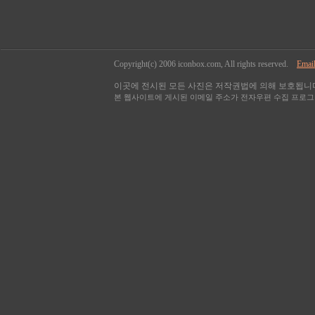
Copyright(c) 2006 iconbox.com, All rights reserved.
Email
이곳에 전시된 모든 사진은 저작권법에 의해 보호됩니다
본 웹사이트에 게시된 이메일 주소가 전자우편 수집 프로그